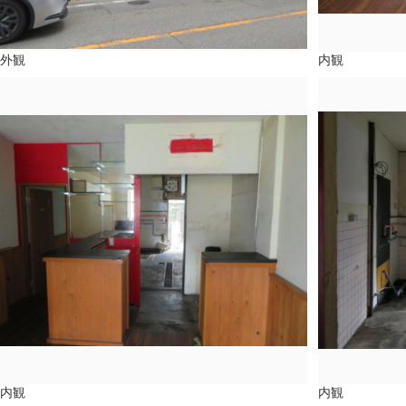
外観
内観
内観
内観