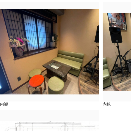
内観
内観