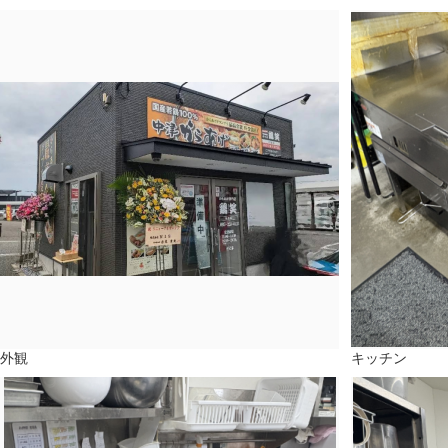
外観
キッチン