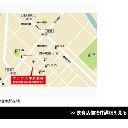
物件所在地
>> 飲食店舗物件詳細を見る