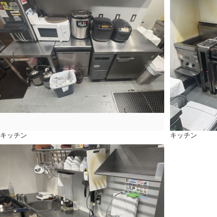
キッチン
キッチン