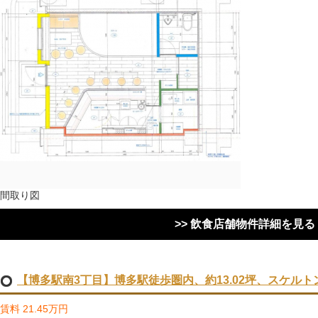
間取り図
>> 飲食店舗物件詳細を見る
【博多駅南3丁目】博多駅徒歩圏内、約13.02坪、スケル
賃料 21.45万円