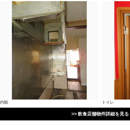
内観
トイレ
>> 飲食店舗物件詳細を見る