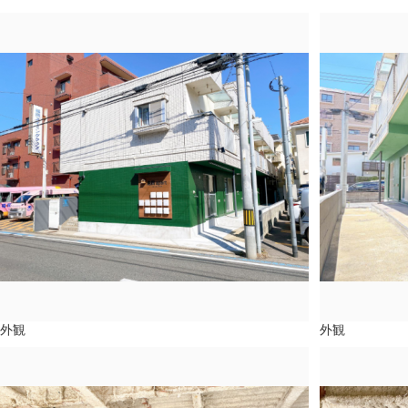
外観
外観