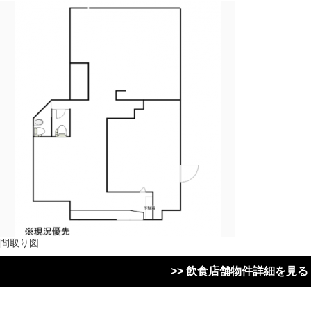
間取り図
>> 飲食店舗物件詳細を見る