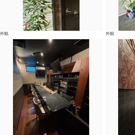
外観
外観