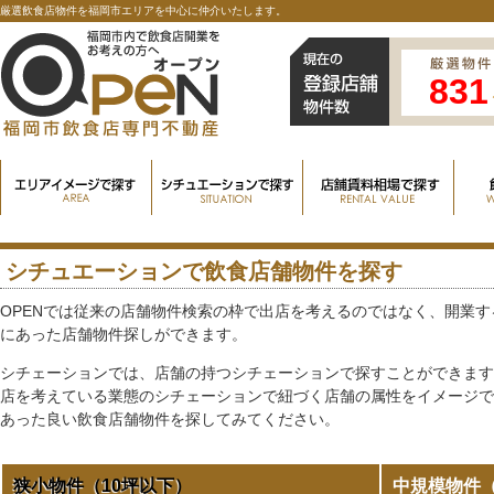
厳選飲食店物件を福岡市エリアを中心に仲介いたします。
831
シチュエーションで飲食店舗物件を探す
OPENでは従来の店舗物件検索の枠で出店を考えるのではなく、開業
にあった店舗物件探しができます。
シチェーションでは、店舗の持つシチェーションで探すことができま
店を考えている業態のシチェーションで紐づく店舗の属性をイメージ
あった良い飲食店舗物件を探してみてください。
狭小物件（10坪以下）
中規模物件（