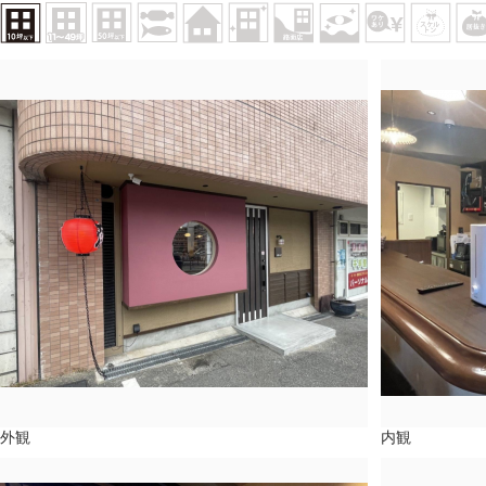
外観
内観