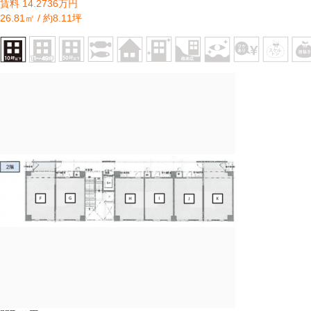
賃料 14.2736万円
26.81㎡ / 約8.11坪