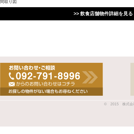
間取り図
>> 飲食店舗物件詳細を見る
© 2015 株式