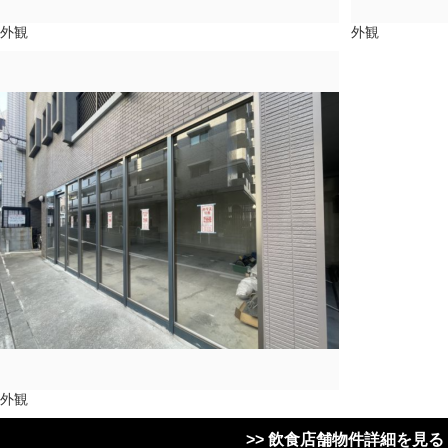
外観
外観
外観
>> 飲食店舗物件詳細を見る