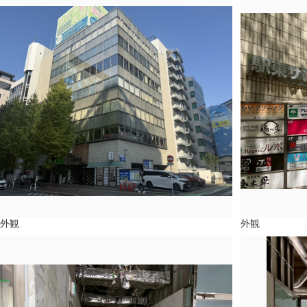
外観
外観