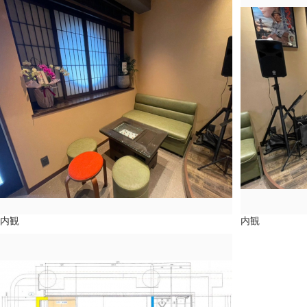
内観
内観