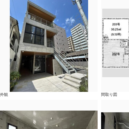
外観
間取り図