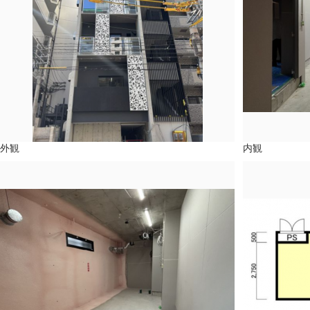
外観
内観