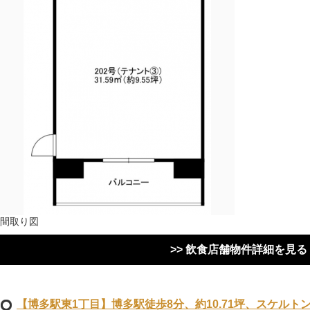
間取り図
>> 飲食店舗物件詳細を見る
【博多駅東1丁目】博多駅徒歩8分、約10.71坪、スケルト