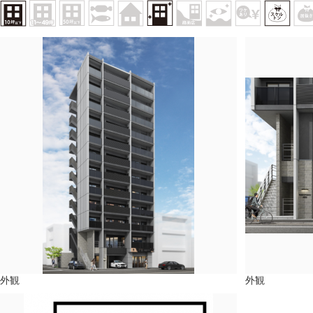
外観
外観