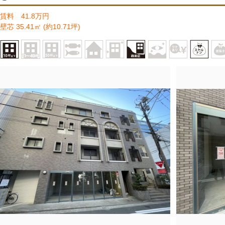
賃料 41.8万円
壁芯 35.41㎡ (約10.71坪)